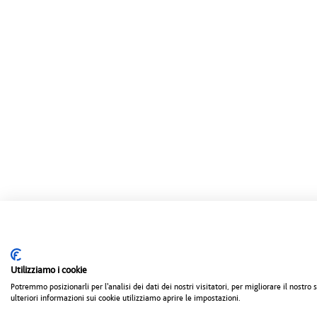
Utilizziamo i cookie
Potremmo posizionarli per l'analisi dei dati dei nostri visitatori, per migliorare il nostr
ulteriori informazioni sui cookie utilizziamo aprire le impostazioni.